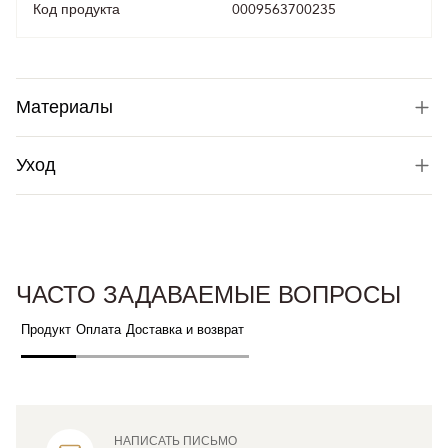
Код продукта
0009563700235
Материалы
Уход
ЧАСТО ЗАДАВАЕМЫЕ ВОПРОСЫ
Продукт
Оплата
Доставка и возврат
НАПИСАТЬ ПИСЬМО