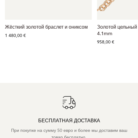
Жёсткий золотой браслет и ониксом
Золотой цельный 
4.1mm
1 480,00 €
958,00 €
БЕСПЛАТНАЯ ДОСТАВКА
При покупке на сумму 50 евро и более мы доставим ваш
товар бесплатно.