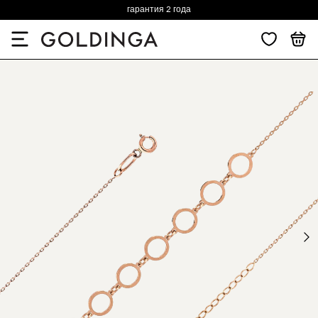
гарантия 2 года