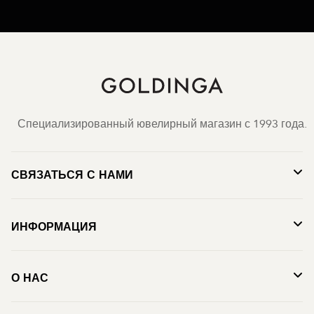
Специализированный ювелирный магазин с 1993 года.
СВЯЗАТЬСЯ С НАМИ
ИНФОРМАЦИЯ
О НАС