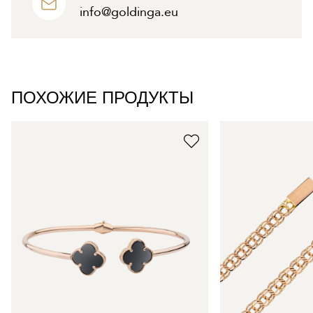
info@goldinga.eu
ПОХОЖИЕ ПРОДУКТЫ