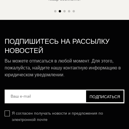
ПОДПИШИТЕСЬ НА РАССЫЛКУ
НОВОСТЕЙ
Вы можете отписаться в любой момент. Для этого,
пожалуйста, найдите нашу контактную информацию в
юридическом уведомлении.
Я согласен получать новости и предложения по
электронной почте