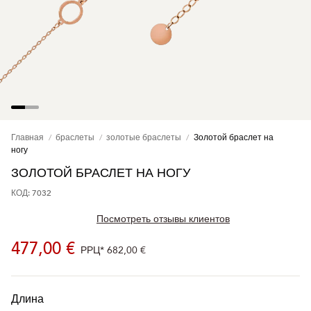
Главная
браслеты
золотые браслеты
Золотой браслет на
ногу
ЗОЛОТОЙ БРАСЛЕТ НА НОГУ
КОД: 7032
Посмотреть отзывы клиентов
477,00 €
РРЦ*
682,00 €
Длина