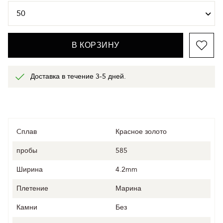
В КОРЗИНУ
Доставка в течение 3-5 дней.
Cплав
Красное золото
пробы
585
Ширина
4.2mm
Плетение
Марина
Камни
Без