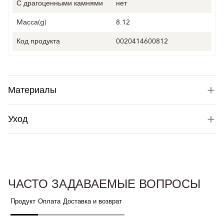
С драгоценными камнями
нет
Mасса(g)
8.12
Код продукта
0020414600812
Материалы
Уход
ЧАСТО ЗАДАВАЕМЫЕ ВОПРОСЫ
Продукт
Оплата
Доставка и возврат