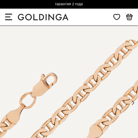
гарантия 2 года