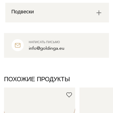
Подвески
НАПИСАТЬ ПИСЬМО
info@goldinga.eu
ПОХОЖИЕ ПРОДУКТЫ