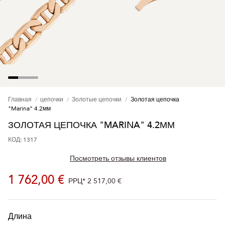
Главная
цепочки
Золотые цепочки
Золотая цепочка
"Marina" 4.2мм
ЗОЛОТАЯ ЦЕПОЧКА "MARINA" 4.2ММ
КОД: 1317
Посмотреть отзывы клиентов
1 762,00 €
РРЦ*
2 517,00 €
Длина