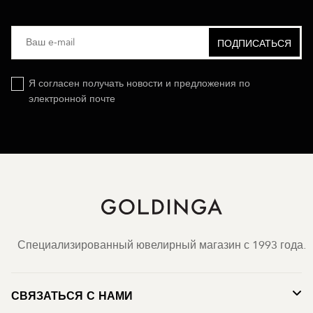
Я согласен получать новости и предложения по
электронной почте
Специализированный ювелирный магазин с 1993 года.
СВЯЗАТЬСЯ С НАМИ