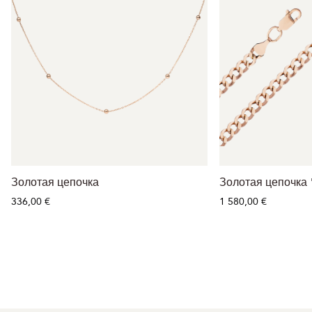
Золотая цепочка
Золотая цепочка 
336,00 €
1 580,00 €