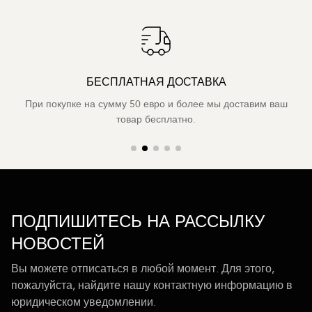
БЕСПЛАТНАЯ ДОСТАВКА
При покупке на сумму 50 евро и более мы доставим ваш
товар бесплатно.
ПОДПИШИТЕСЬ НА РАССЫЛКУ
НОВОСТЕЙ
Вы можете отписаться в любой момент. Для этого,
пожалуйста, найдите нашу контактную информацию в
юридическом уведомлении.