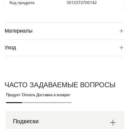
Код продукта
0012372700142
Материалы
Уход
ЧАСТО ЗАДАВАЕМЫЕ ВОПРОСЫ
Продукт
Оплата
Доставка и возврат
Подвески