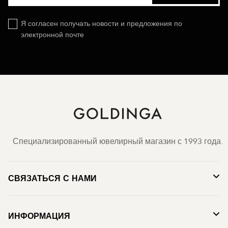
Я согласен получать новости и предложения по
электронной почте
Специализированный ювелирный магазин с 1993 года.
СВЯЗАТЬСЯ С НАМИ
ИНФОРМАЦИЯ