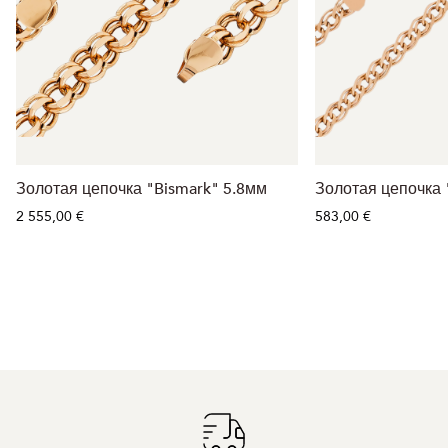
Золотая цепочка "Bismark" 5.8мм
Золотая цепочка 
2 555,00 €
583,00 €