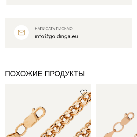
НАПИСАТЬ ПИСЬМО
info@goldinga.eu
ПОХОЖИЕ ПРОДУКТЫ