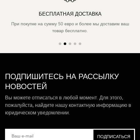
БЕСПЛАТНАЯ ДОСТАВКА
При покупке на сумму 50 евро и более мы доставим ваш
товар бесплатно.
ПОДПИШИТЕСЬ НА РАССЫЛКУ
НОВОСТЕЙ
Вы можете отписаться в любой момент. Для этого,
пожалуйста, найдите нашу контактную информацию в
юридическом уведомлении.