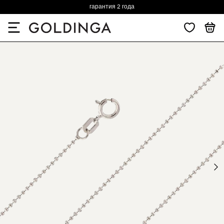
гарантия 2 года