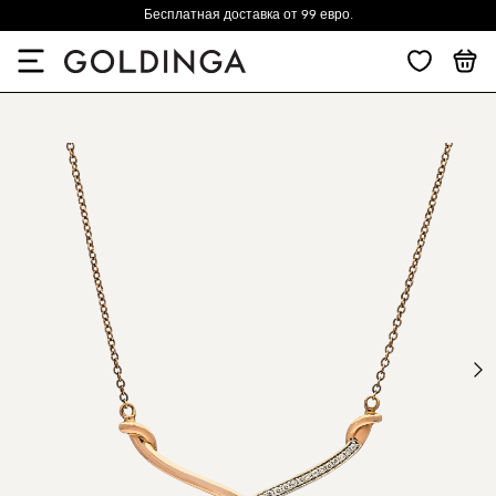
Бесплатная доставка от 99 евро.