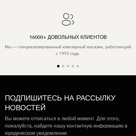
16000+ ДОВОЛЬНЫХ КЛИЕНТОВ
Мы — специализированный ювелирный магазин, работающий
с 1993 года.
ПОДПИШИТЕСЬ НА РАССЫЛКУ
НОВОСТЕЙ
Вы можете отписаться в любой момент. Для этого,
пожалуйста, найдите нашу контактную информацию в
юридическом уведомлении.