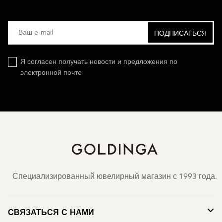
Я согласен получать новости и предложения по
электронной почте
Специализированный ювелирный магазин с 1993 года.
СВЯЗАТЬСЯ С НАМИ