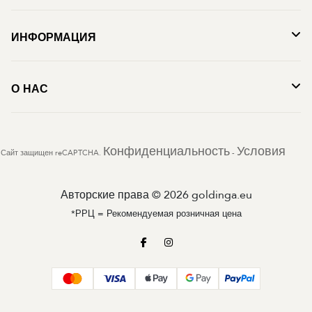
ИНФОРМАЦИЯ
О НАС
Конфиденциальность
Условия
Сайт защищен reCAPTCHA.
-
Авторские права © 2026 goldinga.eu
*РРЦ = Рекомендуемая розничная цена