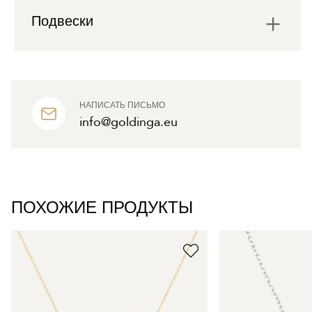
Подвески
НАПИСАТЬ ПИСЬМО
info@goldinga.eu
ПОХОЖИЕ ПРОДУКТЫ