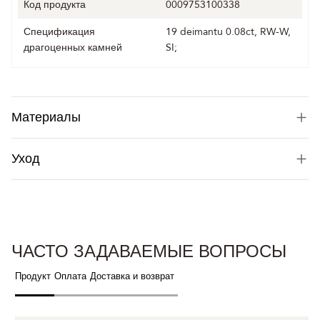
Код продукта
0009753100338
Спецификация
19 deimantu 0.08ct, RW-W,
драгоценных камней
SI;
Материалы
Уход
ЧАСТО ЗАДАВАЕМЫЕ ВОПРОСЫ
Продукт
Оплата
Доставка и возврат