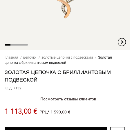
Главная
цепочки
золотые цепочки с подвесками
Золотая
цепочка с бриллиантовым подвеской
ЗОЛОТАЯ ЦЕПОЧКА С БРИЛЛИАНТОВЫМ
ПОДВЕСКОЙ
КОД: 7132
Посмотреть отзывы клиентов
1 113,00 €
РРЦ*
1 590,00 €