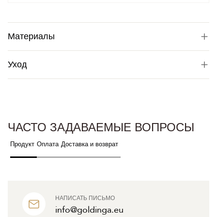
Материалы
Уход
ЧАСТО ЗАДАВАЕМЫЕ ВОПРОСЫ
Продукт
Оплата
Доставка и возврат
НАПИСАТЬ ПИСЬМО
info@goldinga.eu