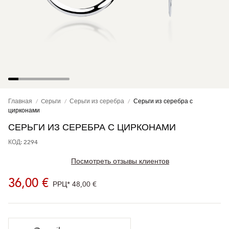
Главная
Cерьги
Серьги из серебра
Серьги из серебра с
цирконами
СЕРЬГИ ИЗ СЕРЕБРА С ЦИРКОНАМИ
КОД: 2294
Посмотреть отзывы клиентов
36,00 €
РРЦ*
48,00 €