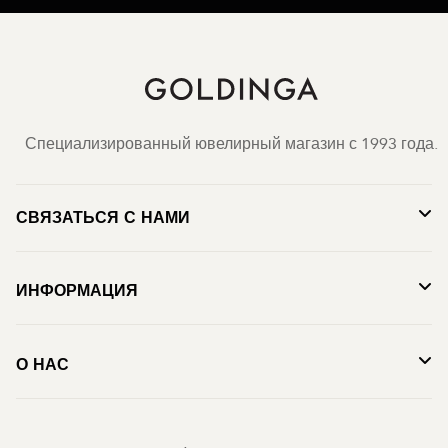
Специализированный ювелирный магазин с 1993 года.
СВЯЗАТЬСЯ С НАМИ
ИНФОРМАЦИЯ
О НАС