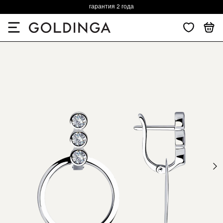
гарантия 2 года