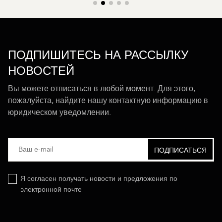
ПОДПИШИТЕСЬ НА РАССЫЛКУ
НОВОСТЕЙ
Вы можете отписаться в любой момент. Для этого,
пожалуйста, найдите нашу контактную информацию в
юридическом уведомлении.
Я согласен получать новости и предложения по
электронной почте