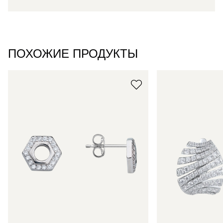
ПОХОЖИЕ ПРОДУКТЫ