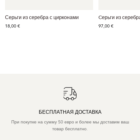
Серьги из серебра с цирконами
Cерьги из серебр
18,00 €
97,00 €
БЕСПЛАТНАЯ ДОСТАВКА
При покупке на сумму 50 евро и более мы доставим ваш
товар бесплатно.