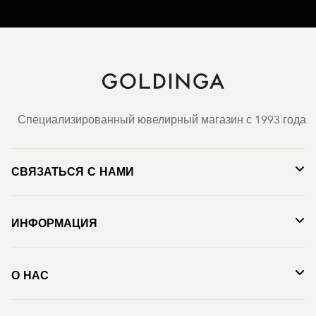
Специализированный ювелирный магазин с 1993 года.
СВЯЗАТЬСЯ С НАМИ
ИНФОРМАЦИЯ
О НАС