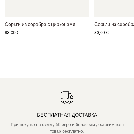
Серьги из серебра с цирконами
Серьги из серебр
83,00 €
30,00 €
БЕСПЛАТНАЯ ДОСТАВКА
При покупке на сумму 50 евро и более мы доставим ваш
товар бесплатно.