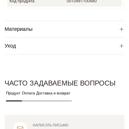
Код продукта
0010481100480
Материалы
Уход
ЧАСТО ЗАДАВАЕМЫЕ ВОПРОСЫ
Продукт
Оплата
Доставка и возврат
НАПИСАТЬ ПИСЬМО