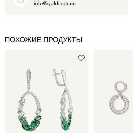
info@goldinga.eu
ПОХОЖИЕ ПРОДУКТЫ