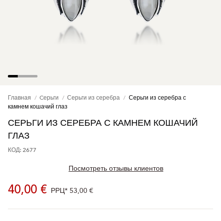
Главная
Cерьги
Серьги из серебра
Серьги из серебра с
камнем кошачий глаз
СЕРЬГИ ИЗ СЕРЕБРА С КАМНЕМ КОШАЧИЙ
ГЛАЗ
КОД: 2677
Посмотреть отзывы клиентов
40,00 €
РРЦ*
53,00 €