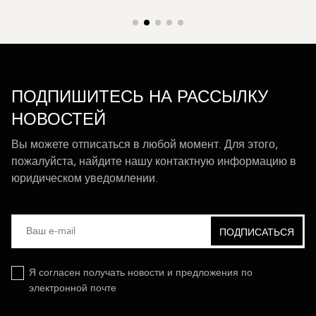
ПОДПИШИТЕСЬ НА РАССЫЛКУ
НОВОСТЕЙ
Вы можете отписаться в любой момент. Для этого,
пожалуйста, найдите нашу контактную информацию в
юридическом уведомлении.
Я согласен получать новости и предложения по
электронной почте