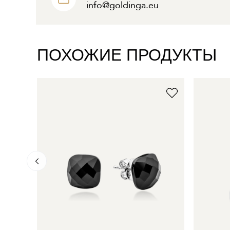
info@goldinga.eu
ПОХОЖИЕ ПРОДУКТЫ