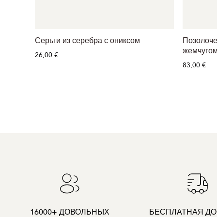
Серьги из серебра с ониксом
Позолоче
жемчугом
26,00 €
83,00 €
16000+ ДОВОЛЬНЫХ
БЕСПЛАТНАЯ ДО