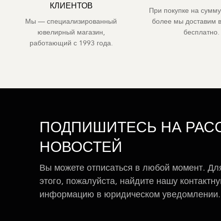
КЛИЕНТОВ
При покупке на сумму
Мы — специализированный
более мы доставим 
ювелирный магазин,
бесплатно.
работающий с 1993 года.
ПОДПИШИТЕСЬ НА РАС
НОВОСТЕЙ
Вы можете отписаться в любой момент. Дл
этого, пожалуйста, найдите нашу контактн
информацию в юридическом уведомлении.