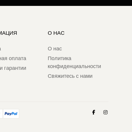
МАЦИЯ
О НАС
а
О нас
ная оплата
Политика
конфиденциальности
и гарантии
Свяжитесь с нами