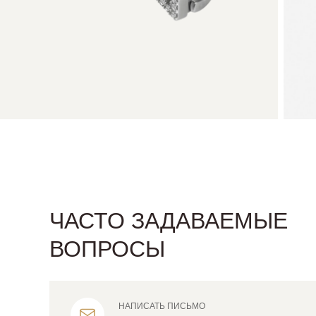
ЧАСТО ЗАДАВАЕМЫЕ
ВОПРОСЫ
НАПИСАТЬ ПИСЬМО