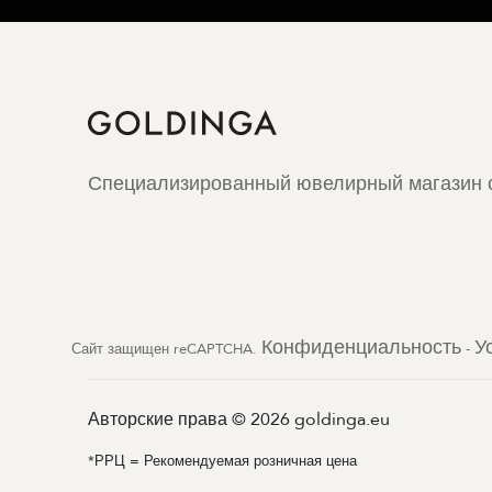
Специализированный ювелирный магазин с
Конфиденциальность
У
Сайт защищен reCAPTCHA.
-
Авторские права © 2026 goldinga.eu
*РРЦ = Рекомендуемая розничная цена