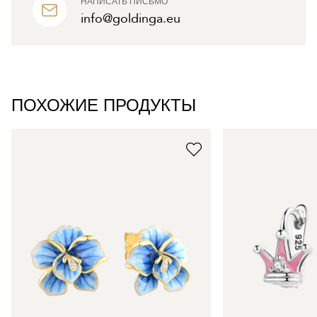
НАПИСАТЬ ПИСЬМО
info@goldinga.eu
ПОХОЖИЕ ПРОДУКТЫ