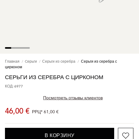
Главная
Cерьги
Серьги из серебра
Серьги из серебра с
цирконом
СЕРЬГИ ИЗ СЕРЕБРА С ЦИРКОНОМ
КОД: 6977
Посмотреть отзывы клиентов
46,00 €
РРЦ*
61,00 €
В КОРЗИНУ