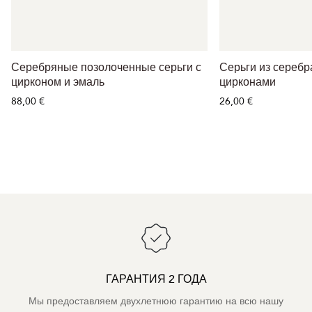
Серебряные позолоченные серьги с
Серьги из серебр
цирконом и эмаль
цирконами
88,00 €
26,00 €
ГАРАНТИЯ 2 ГОДА
Мы предоставляем двухлетнюю гарантию на всю нашу