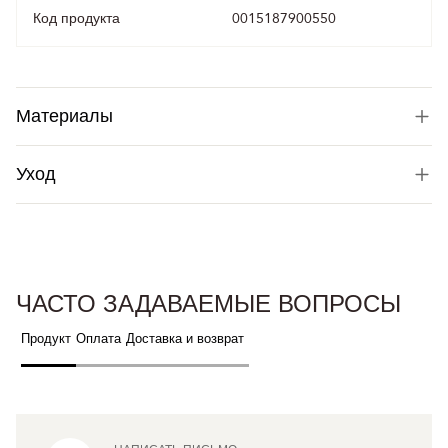
Код продукта
0015187900550
Материалы
Уход
ЧАСТО ЗАДАВАЕМЫЕ ВОПРОСЫ
Продукт
Оплата
Доставка и возврат