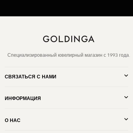
Специализированный ювелирный магазин с 1993 года.
СВЯЗАТЬСЯ С НАМИ
ИНФОРМАЦИЯ
О НАС