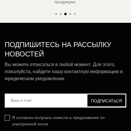
продукцию.
ПОДПИШИТЕСЬ НА РАССЫЛКУ
НОВОСТЕЙ
Вы можете отписаться в любой момент. Для этого,
пожалуйста, найдите нашу контактную информацию в
юридическом уведомлении.
Я согласен получать новости и предложения по
электронной почте