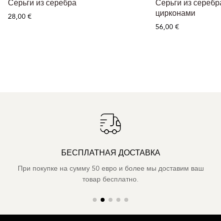
Серьги из серебра
Серьги из серебр
цирконами
28,00 €
56,00 €
БЕСПЛАТНАЯ ДОСТАВКА
При покупке на сумму 50 евро и более мы доставим ваш
товар бесплатно.