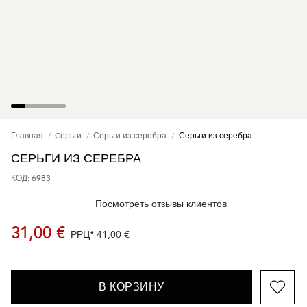
Главная
Cерьги
Серьги из серебра
Серьги из серебра
СЕРЬГИ ИЗ СЕРЕБРА
КОД: 6983
Посмотреть отзывы клиентов
31,00 €
РРЦ*
41,00 €
В КОРЗИНУ