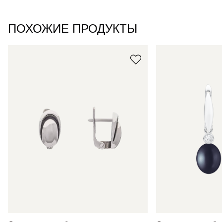
ПОХОЖИЕ ПРОДУКТЫ