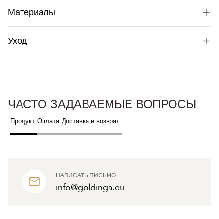
Материалы
Уход
ЧАСТО ЗАДАВАЕМЫЕ ВОПРОСЫ
Продукт
Оплата
Доставка и возврат
НАПИСАТЬ ПИСЬМО
info@goldinga.eu