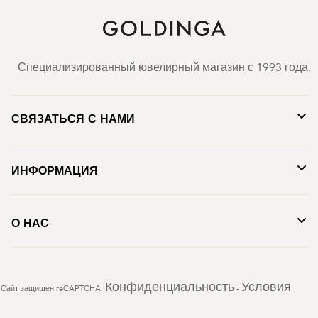
Специализированный ювелирный магазин с 1993 года.
СВЯЗАТЬСЯ С НАМИ
ИНФОРМАЦИЯ
О НАС
Конфиденциальность
Условия
Сайт защищен reCAPTCHA.
-