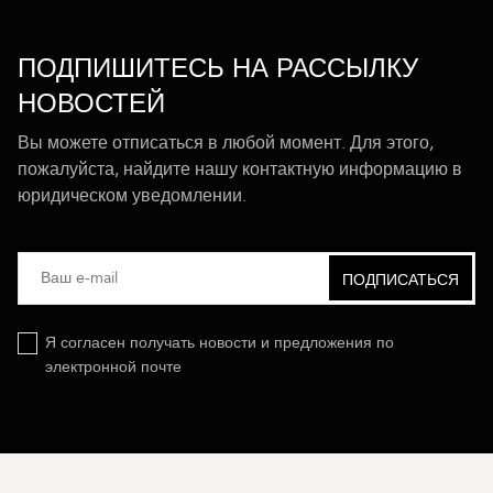
ПОДПИШИТЕСЬ НА РАССЫЛКУ
НОВОСТЕЙ
Вы можете отписаться в любой момент. Для этого,
пожалуйста, найдите нашу контактную информацию в
юридическом уведомлении.
Я согласен получать новости и предложения по
электронной почте