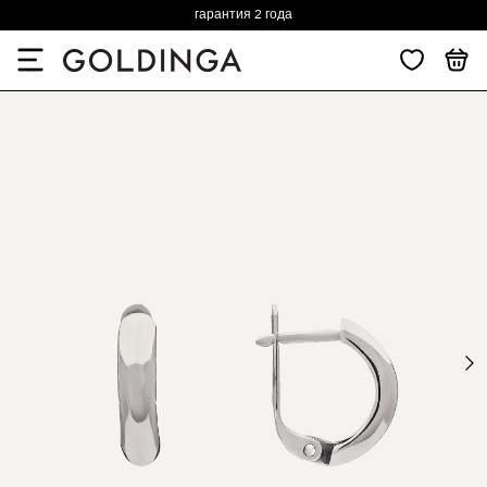
гарантия 2 года