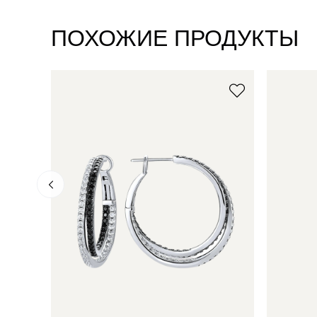
ПОХОЖИЕ ПРОДУКТЫ