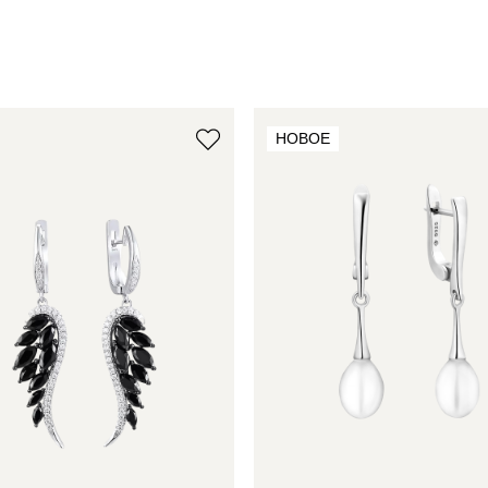
НОВОЕ