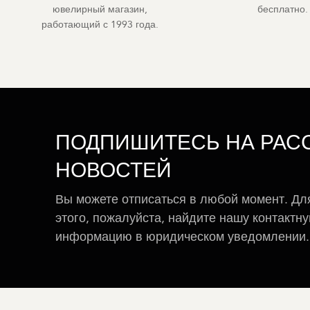
ювелирный магазин,
бесплатно.
работающий с 1993 года.
ПОДПИШИТЕСЬ НА РАС
НОВОСТЕЙ
Вы можете отписаться в любой момент. Дл
этого, пожалуйста, найдите нашу контактн
информацию в юридическом уведомлении.