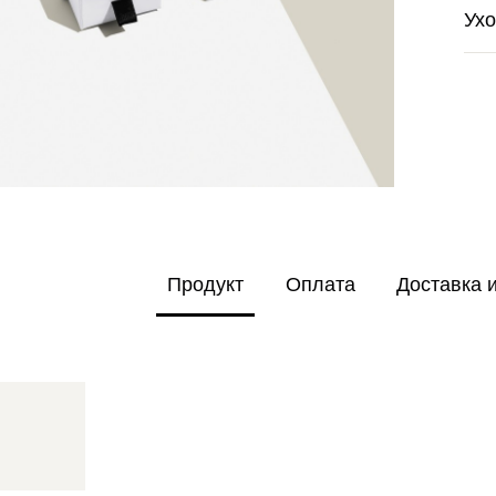
Ух
Продукт
Оплата
Доставка 