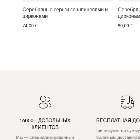
Серебряные серьги со шпинелями и
Серебрян
цирконами
цирконам
74,00 €
90,00 €
16000+ ДОВОЛЬНЫХ
БЕСПЛАТНАЯ ДО
КЛИЕНТОВ
При покупке на сумму
Мы — специализированный
более мы доставим 