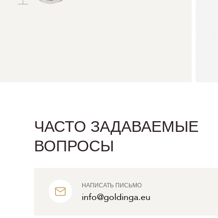
ЧАСТО ЗАДАВАЕМЫЕ
ВОПРОСЫ
НАПИСАТЬ ПИСЬМО
info@goldinga.eu