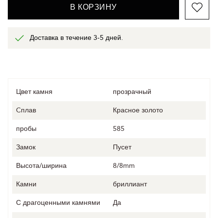
В КОРЗИНУ
Доставка в течение 3-5 дней.
Цвет камня
прозрачный
Cплав
Красное золото
пробы
585
Замок
Пусет
Высота/ширина
8/8mm
Камни
бриллиант
С драгоценными камнями
Да