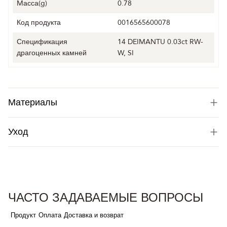
Mасса(g)
0.78
Код продукта
0016565600078
Спецификация
14 DEIMANTU 0.03ct RW-
драгоценных камней
W, SI
Материалы
Уход
ЧАСТО ЗАДАВАЕМЫЕ ВОПРОСЫ
Продукт
Оплата
Доставка и возврат