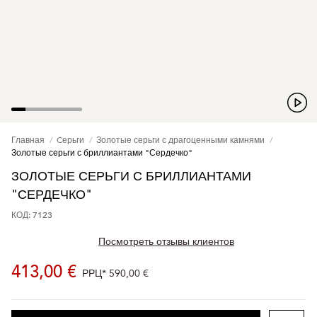
Главная
Cерьги
Золотые серьги с драгоценными камнями
Золотые серьги с бриллиантами "Сердечко"
ЗОЛОТЫЕ СЕРЬГИ С БРИЛЛИАНТАМИ
"СЕРДЕЧКО"
КОД: 7123
Посмотреть отзывы клиентов
413,00 €
РРЦ*
590,00 €