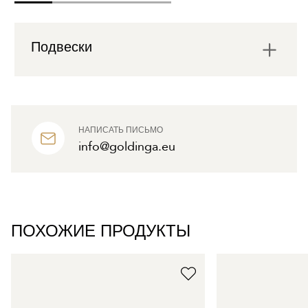
Подвески
НАПИСАТЬ ПИСЬМО
info@goldinga.eu
ПОХОЖИЕ ПРОДУКТЫ