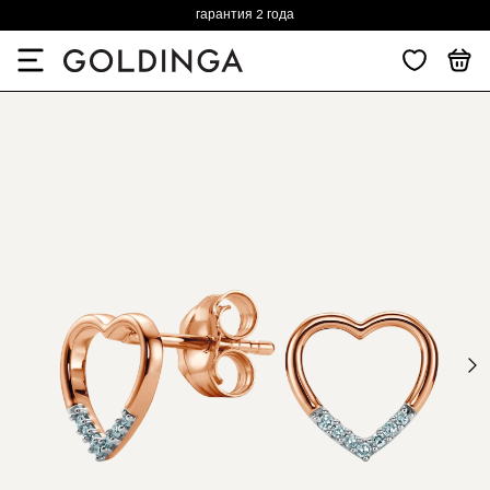
гарантия 2 года