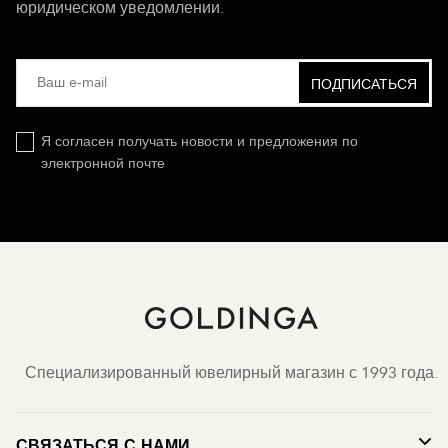
юридическом уведомлении.
Я согласен получать новости и предложения по
электронной почте
Специализированный ювелирный магазин с 1993 года.
СВЯЗАТЬСЯ С НАМИ