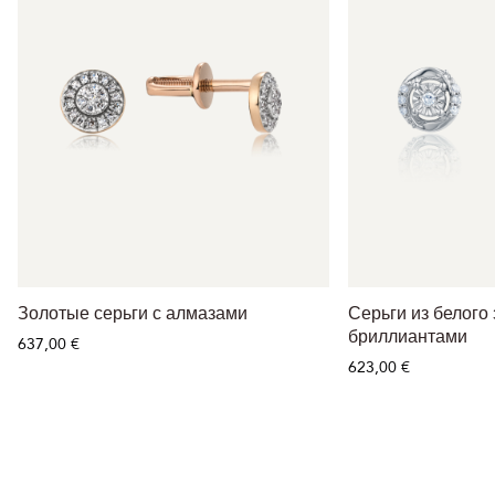
Золотые серьги с алмазами
Серьги из белого 
бриллиантами
637,00 €
623,00 €