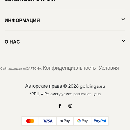
ИНФОРМАЦИЯ
О НАС
Конфиденциальность
Условия
Сайт защищен reCAPTCHA.
-
Авторские права © 2026 goldinga.eu
*РРЦ = Рекомендуемая розничная цена