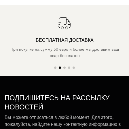
БЕСПЛАТНАЯ ДОСТАВКА
При покупке на сумму 50 евро и более мы доставим ваш
товар бесплатно.
ПОДПИШИТЕСЬ НА РАССЫЛКУ
НОВОСТЕЙ
Вы можете отписаться в любой момент. Для этого,
пожалуйста, найдите нашу контактную информацию в