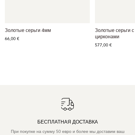
Золотые серьги 4мм
Золотые серьги с
цирконами
66,00 €
577,00 €
БЕСПЛАТНАЯ ДОСТАВКА
При покупке на сумму 50 евро и более мы доставим ваш