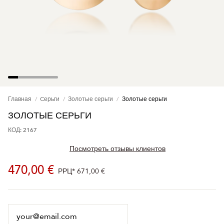
Главная
Cерьги
Золотые серьги
Золотые серьги
ЗОЛОТЫЕ СЕРЬГИ
КОД: 2167
Посмотреть отзывы клиентов
470,00 €
РРЦ*
671,00 €