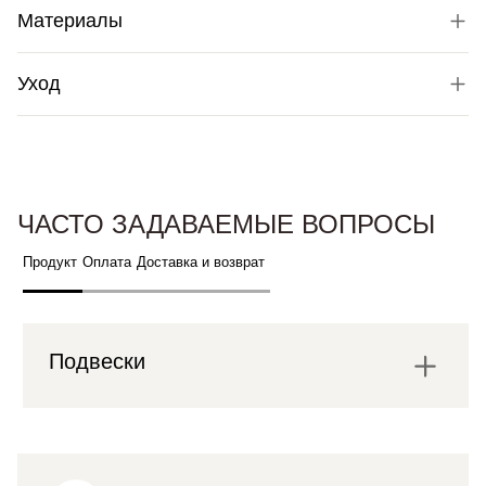
Материалы
Уход
ЧАСТО ЗАДАВАЕМЫЕ ВОПРОСЫ
Продукт
Оплата
Доставка и возврат
Подвески