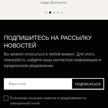
товар бесплатно.
ПОДПИШИТЕСЬ НА РАССЫЛКУ
НОВОСТЕЙ
Вы можете отписаться в любой момент. Для этого,
пожалуйста, найдите нашу контактную информацию в
юридическом уведомлении.
Я согласен получать новости и предложения по
электронной почте