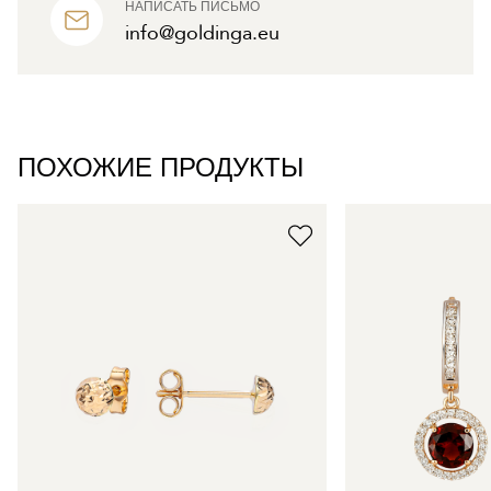
НАПИСАТЬ ПИСЬМО
info@goldinga.eu
ПОХОЖИЕ ПРОДУКТЫ