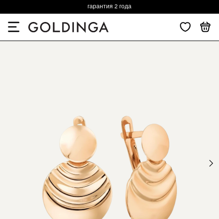
гарантия 2 года