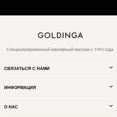
Специализированный ювелирный магазин с 1993 года.
СВЯЗАТЬСЯ С НАМИ
ИНФОРМАЦИЯ
О НАС