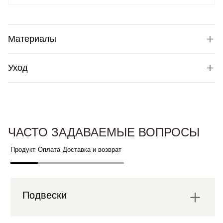
Материалы
Уход
ЧАСТО ЗАДАВАЕМЫЕ ВОПРОСЫ
Продукт
Оплата
Доставка и возврат
Подвески