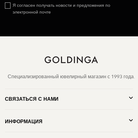
Я согласен получать новости и предложения по
электронной почте
Специализированный ювелирный магазин с 1993 года.
СВЯЗАТЬСЯ С НАМИ
ИНФОРМАЦИЯ