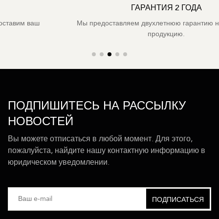
ГАРАНТИЯ 2 ГОДА
Мы предоставляем двухлетнюю гарантию на всю нашу
продукцию.
ПОДПИШИТЕСЬ НА РАССЫЛКУ
НОВОСТЕЙ
Вы можете отписаться в любой момент. Для этого,
пожалуйста, найдите нашу контактную информацию в
юридическом уведомлении.