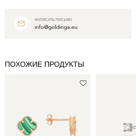
НАПИСАТЬ ПИСЬМО
info@goldinga.eu
ПОХОЖИЕ ПРОДУКТЫ