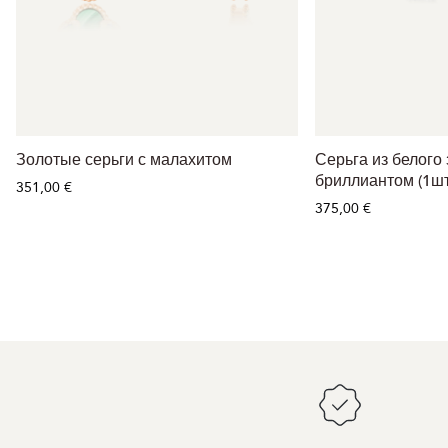
Золотые серьги с малахитом
Серьга из белого 
бриллиантом (1шт.
351,00 €
375,00 €