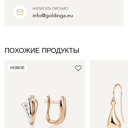
НАПИСАТЬ ПИСЬМО
info@goldinga.eu
ПОХОЖИЕ ПРОДУКТЫ
НОВОЕ