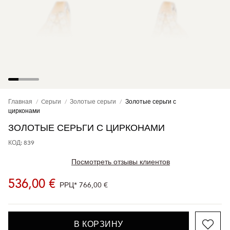
Главная
Cерьги
Золотые серьги
Золотые серьги с
цирконами
ЗОЛОТЫЕ СЕРЬГИ С ЦИРКОНАМИ
КОД: 839
Посмотреть отзывы клиентов
536,00 €
РРЦ*
766,00 €
В КОРЗИНУ