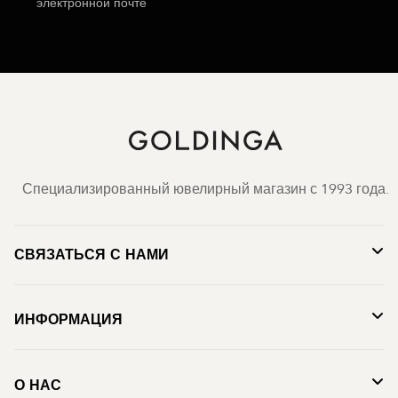
электронной почте
Специализированный ювелирный магазин с 1993 года.
СВЯЗАТЬСЯ С НАМИ
ИНФОРМАЦИЯ
О НАС