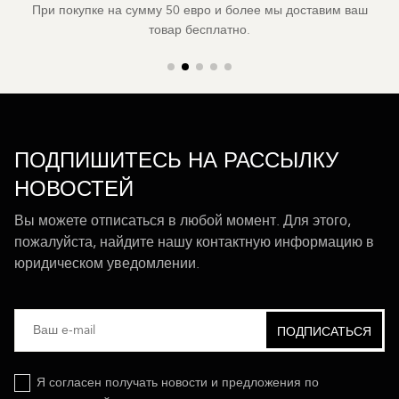
При покупке на сумму 50 евро и более мы доставим ваш
товар бесплатно.
ПОДПИШИТЕСЬ НА РАССЫЛКУ
НОВОСТЕЙ
Вы можете отписаться в любой момент. Для этого,
пожалуйста, найдите нашу контактную информацию в
юридическом уведомлении.
Я согласен получать новости и предложения по