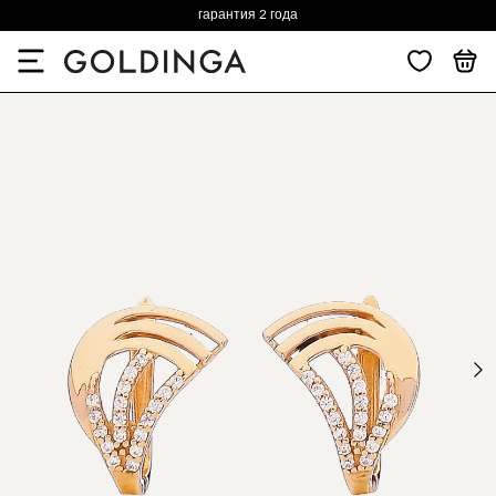
гарантия 2 года