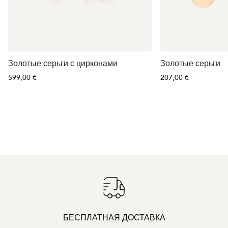
Золотые серьги с цирконами
Золотые серьги
599,00 €
207,00 €
БЕСПЛАТНАЯ ДОСТАВКА