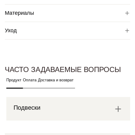
Материалы
Уход
ЧАСТО ЗАДАВАЕМЫЕ ВОПРОСЫ
Продукт
Оплата
Доставка и возврат
Подвески