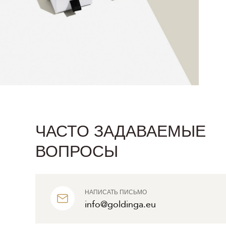
ЧАСТО ЗАДАВАЕМЫЕ
ВОПРОСЫ
НАПИСАТЬ ПИСЬМО
info@goldinga.eu