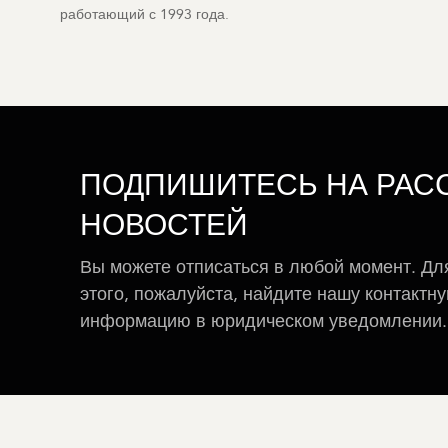
работающий с 1993 года.
ПОДПИШИТЕСЬ НА РАС
НОВОСТЕЙ
Вы можете отписаться в любой момент. Дл
этого, пожалуйста, найдите нашу контактн
информацию в юридическом уведомлении.