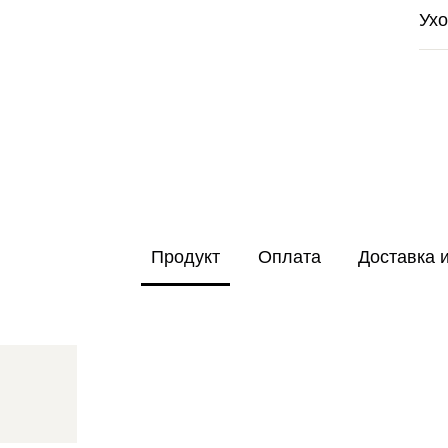
Ух
Продукт
Оплата
Доставка 