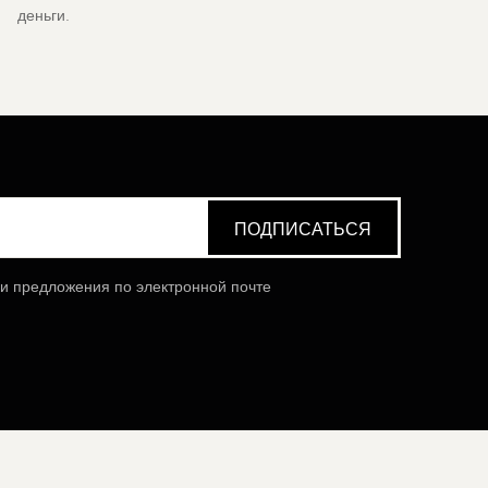
деньги.
 и предложения по электронной почте