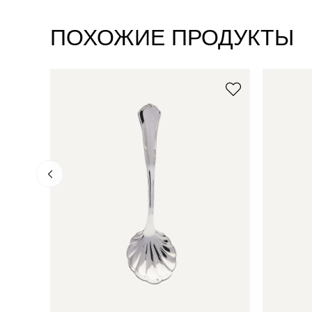
ПОХОЖИЕ ПРОДУКТЫ