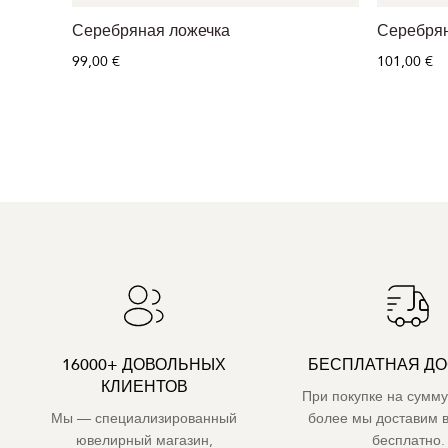
Серебряная ложечка
Серебрян
99,00 €
101,00 €
16000+ ДОВОЛЬНЫХ
БЕСПЛАТНАЯ ДО
КЛИЕНТОВ
При покупке на сумму
Мы — специализированный
более мы доставим 
ювелирный магазин,
бесплатно.