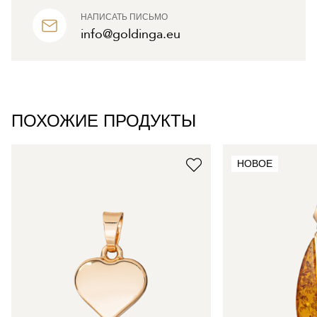
НАПИСАТЬ ПИСЬМО
info@goldinga.eu
ПОХОЖИЕ ПРОДУКТЫ
НОВОЕ