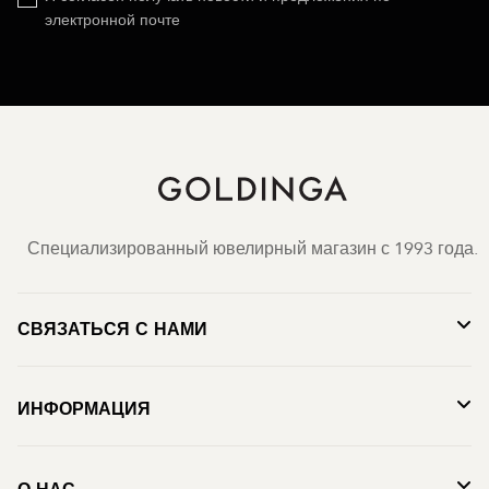
электронной почте
Специализированный ювелирный магазин с 1993 года.
СВЯЗАТЬСЯ С НАМИ
ИНФОРМАЦИЯ