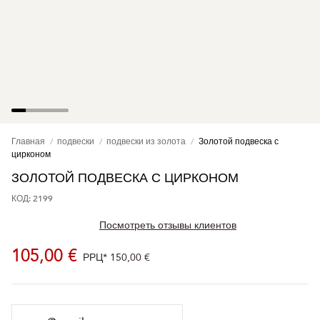
Главная
подвески
подвески из золота
Золотой подвеска с
цирконом
ЗОЛОТОЙ ПОДВЕСКА С ЦИРКОНОМ
КОД: 2199
Посмотреть отзывы клиентов
105,00 €
РРЦ*
150,00 €