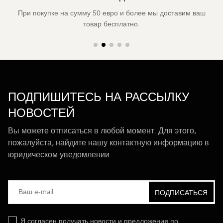
При покупке на сумму 50 евро и более мы доставим ваш
товар бесплатно.
ПОДПИШИТЕСЬ НА РАССЫЛКУ
НОВОСТЕЙ
Вы можете отписаться в любой момент. Для этого,
пожалуйста, найдите нашу контактную информацию в
юридическом уведомлении.
Я согласен получать новости и предложения по