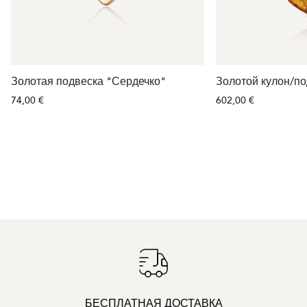
Золотая подвеска "Сердечко"
Золотой кулон/по
74,00 €
602,00 €
БЕСПЛАТНАЯ ДОСТАВКА