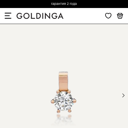
гарантия 2 года