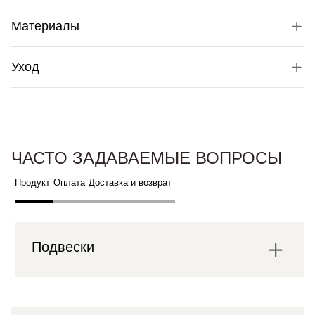
Материалы
Уход
ЧАСТО ЗАДАВАЕМЫЕ ВОПРОСЫ
Продукт
Оплата
Доставка и возврат
Подвески