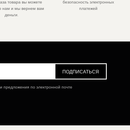
каза товара вы можете
безопасность электронных
го нам и мы вернем вам
платежей
деньги.
 и предложения по электронной почте