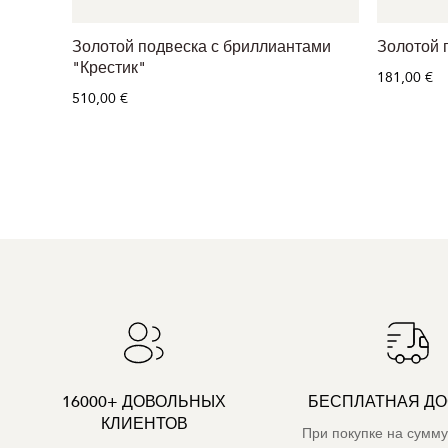
Золотой подвеска с бриллиантами
Золотой 
"Крестик"
181,00 €
510,00 €
16000+ ДОВОЛЬНЫХ
БЕСПЛАТНАЯ ДО
КЛИЕНТОВ
При покупке на сумму