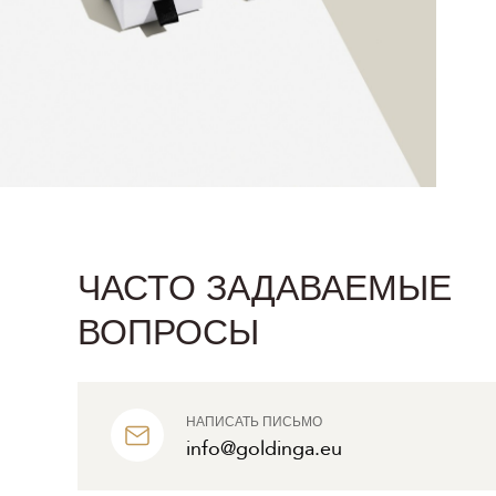
ЧАСТО ЗАДАВАЕМЫЕ
ВОПРОСЫ
НАПИСАТЬ ПИСЬМО
info@goldinga.eu