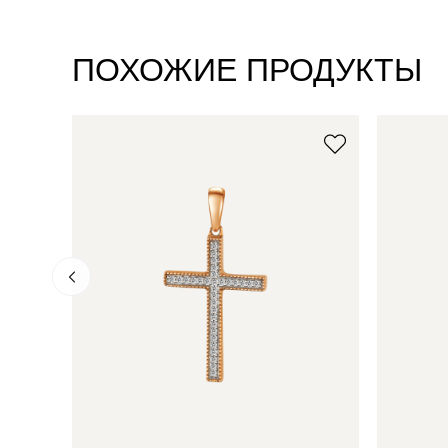
ПОХОЖИЕ ПРОДУКТЫ