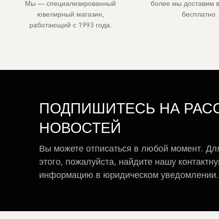
Мы — специализированный
более мы доставим 
ювелирный магазин,
бесплатно.
работающий с 1993 года.
ПОДПИШИТЕСЬ НА РАС
НОВОСТЕЙ
Вы можете отписаться в любой момент. Дл
этого, пожалуйста, найдите нашу контактн
информацию в юридическом уведомлении.