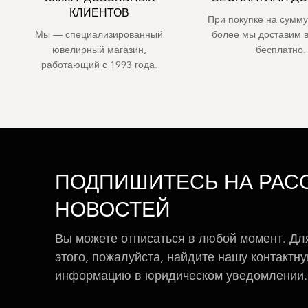
КЛИЕНТОВ
При покупке на сумму
Мы — специализированный
более мы доставим 
ювелирный магазин,
бесплатно.
работающий с 1993 года.
ПОДПИШИТЕСЬ НА РАС
НОВОСТЕЙ
Вы можете отписаться в любой момент. Дл
этого, пожалуйста, найдите нашу контактн
информацию в юридическом уведомлении.