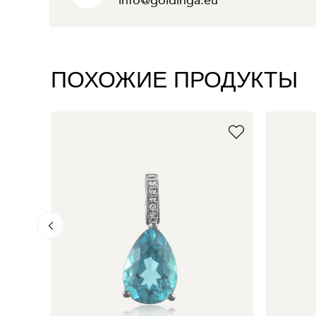
info@goldinga.eu
ПОХОЖИЕ ПРОДУКТЫ