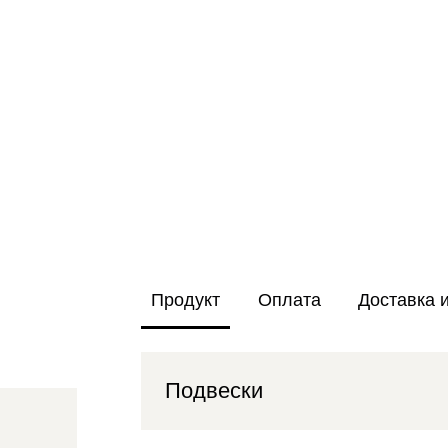
Продукт
Оплата
Доставка 
Подвески