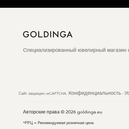
Специализированный ювелирный магазин с
Конфиденциальность
У
Сайт защищен reCAPTCHA.
-
Авторские права © 2026 goldinga.eu
*РРЦ = Рекомендуемая розничная цена