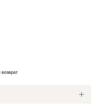
и возврат