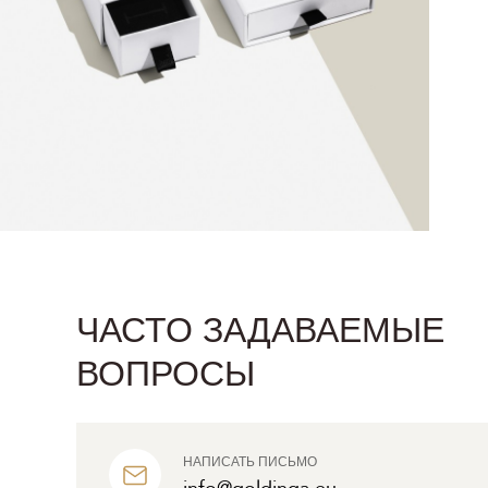
ЧАСТО ЗАДАВАЕМЫЕ
ВОПРОСЫ
НАПИСАТЬ ПИСЬМО