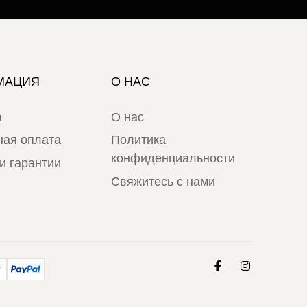
МАЦИЯ
О НАС
а
О нас
ная оплата
Политика
конфиденциальности
и гарантии
Свяжитесь с нами