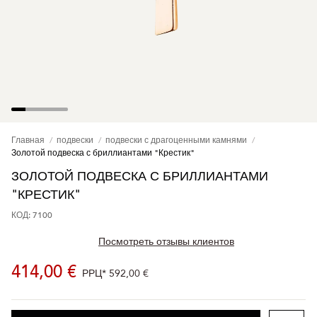
Главная
подвески
подвески с драгоценными камнями
Золотой подвеска с бриллиантами "Крестик"
ЗОЛОТОЙ ПОДВЕСКА С БРИЛЛИАНТАМИ
"КРЕСТИК"
КОД: 7100
Посмотреть отзывы клиентов
414,00 €
РРЦ*
592,00 €