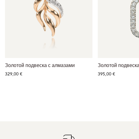
Золотой подвеска с алмазами
Золотой подвеск
329,00 €
395,00 €