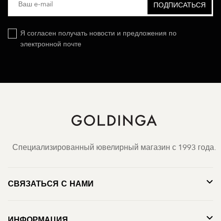
Я согласен получать новости и предложения по
электронной почте
Специализированный ювелирный магазин с 1993 года.
СВЯЗАТЬСЯ С НАМИ
ИНФОРМАЦИЯ