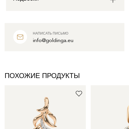
НАПИСАТЬ ПИСЬМО
info@goldinga.eu
ПОХОЖИЕ ПРОДУКТЫ