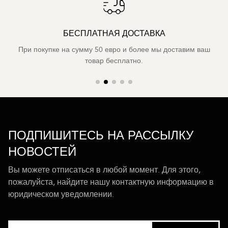
БЕСПЛАТНАЯ ДОСТАВКА
При покупке на сумму 50 евро и более мы доставим ваш
товар бесплатно.
ПОДПИШИТЕСЬ НА РАССЫЛКУ
НОВОСТЕЙ
Вы можете отписаться в любой момент. Для этого,
пожалуйста, найдите нашу контактную информацию в
юридическом уведомлении.