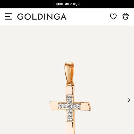
гарантия 2 года