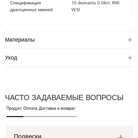
Спецификация
10 deimantu 0.04ct, RW-
драгоценных камней
W,SI
Материалы
Уход
ЧАСТО ЗАДАВАЕМЫЕ ВОПРОСЫ
Продукт
Оплата
Доставка и возврат
Подвески