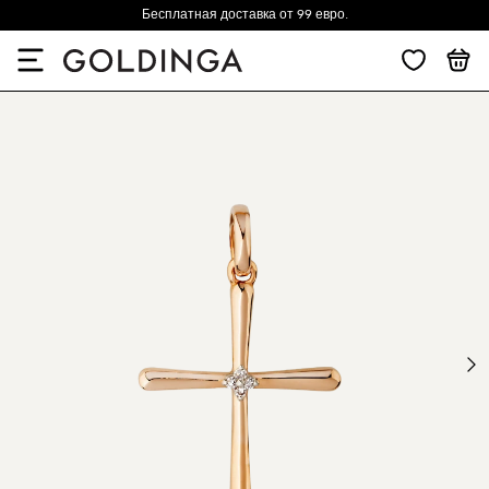
Бесплатная доставка от 99 евро.