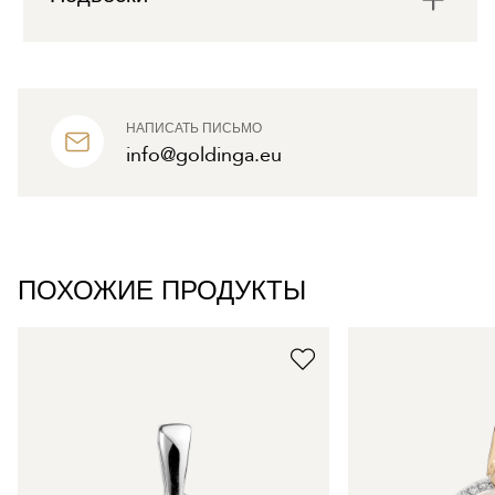
НАПИСАТЬ ПИСЬМО
info@goldinga.eu
ПОХОЖИЕ ПРОДУКТЫ