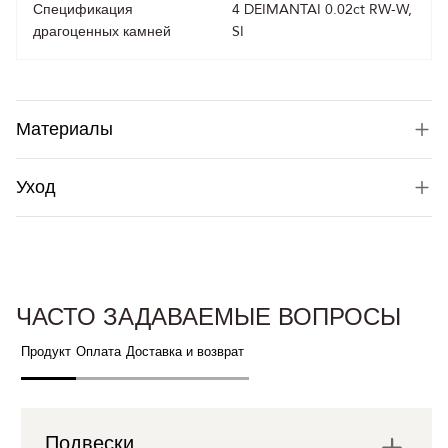
Спецификация
4 DEIMANTAI 0.02ct RW-W,
драгоценных камней
SI
Материалы
Уход
ЧАСТО ЗАДАВАЕМЫЕ ВОПРОСЫ
Продукт
Оплата
Доставка и возврат
Подвески