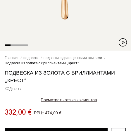
Главная
подвески
подвески с драгоценными камнями
Подвеска из золота с бриллиантами „крест“
ПОДВЕСКА ИЗ ЗОЛОТА С БРИЛЛИАНТАМИ
„КРЕСТ“
КОД: 7517
Посмотреть отзывы клиентов
332,00 €
РРЦ*
474,00 €