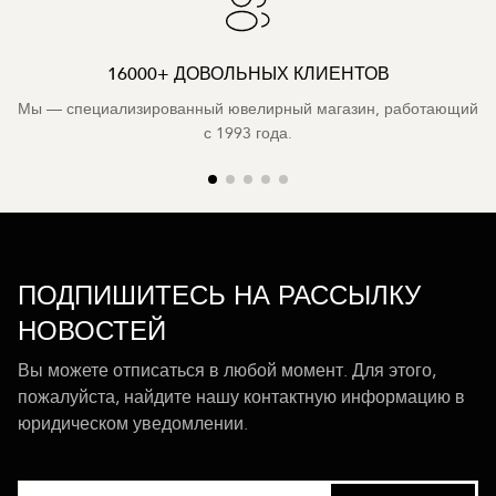
16000+ ДОВОЛЬНЫХ КЛИЕНТОВ
Мы — специализированный ювелирный магазин, работающий
с 1993 года.
ПОДПИШИТЕСЬ НА РАССЫЛКУ
НОВОСТЕЙ
Вы можете отписаться в любой момент. Для этого,
пожалуйста, найдите нашу контактную информацию в
юридическом уведомлении.