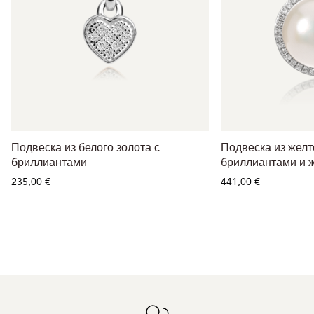
Подвеска из белого золота с
Подвеска из желт
бриллиантами
бриллиантами и 
235,00 €
441,00 €