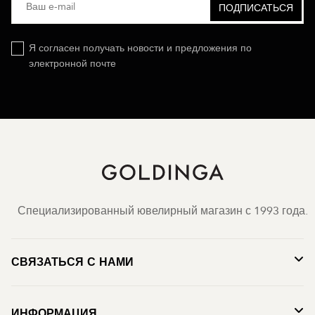
Я согласен получать новости и предложения по
электронной почте
Специализированный ювелирный магазин с 1993 года.
СВЯЗАТЬСЯ С НАМИ
ИНФОРМАЦИЯ