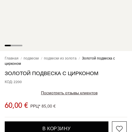
Главная
подвески
подвески из золота
Золотой подвеска с
цирконом
ЗОЛОТОЙ ПОДВЕСКА С ЦИРКОНОМ
КОД: 2200
Посмотреть отзывы клиентов
60,00 €
РРЦ*
85,00 €
В КОРЗИНУ