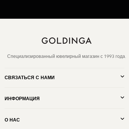
Специализированный ювелирный магазин с 1993 года.
СВЯЗАТЬСЯ С НАМИ
ИНФОРМАЦИЯ
О НАС