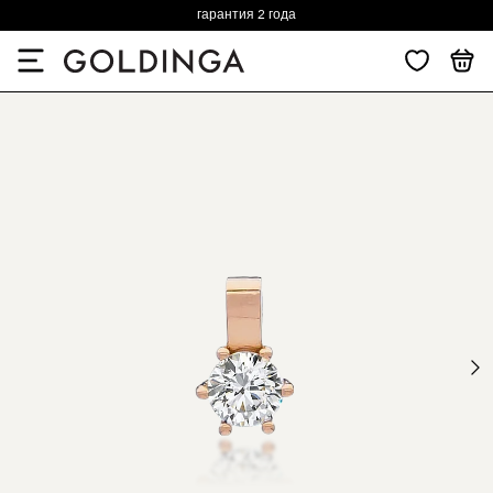
гарантия 2 года