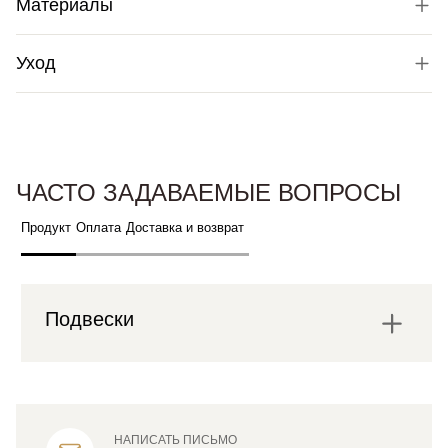
Материалы
Уход
ЧАСТО ЗАДАВАЕМЫЕ ВОПРОСЫ
Продукт
Оплата
Доставка и возврат
Подвески
НАПИСАТЬ ПИСЬМО