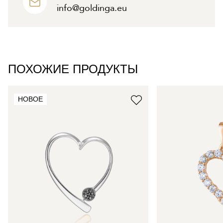
info@goldinga.eu
ПОХОЖИЕ ПРОДУКТЫ
НОВОЕ