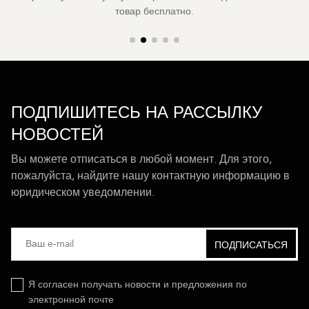
товар бесплатно.
ПОДПИШИТЕСЬ НА РАССЫЛКУ
НОВОСТЕЙ
Вы можете отписаться в любой момент. Для этого,
пожалуйста, найдите нашу контактную информацию в
юридическом уведомлении.
Я согласен получать новости и предложения по
электронной почте