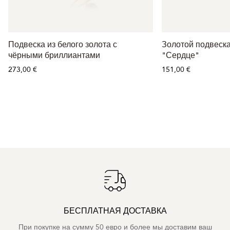
Подвеска из белого золота с
Золотой подвеска
чёрными бриллиантами
"Сердце"
273,00 €
151,00 €
БЕСПЛАТНАЯ ДОСТАВКА
При покупке на сумму 50 евро и более мы доставим ваш